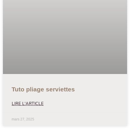
Tuto pliage serviettes
LIRE L'ARTICLE
mars 27, 2025