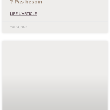
? Pas besoin
LIRE L'ARTICLE
mai 23, 2025