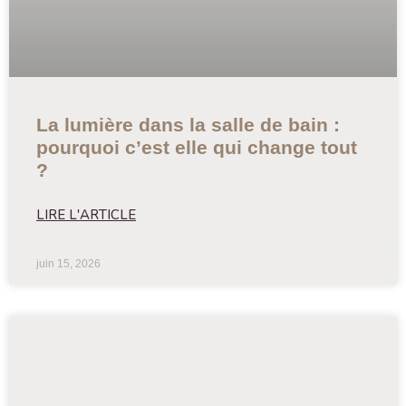
La lumière dans la salle de bain :
pourquoi c’est elle qui change tout
?
LIRE L'ARTICLE
juin 15, 2026