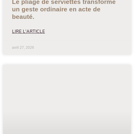
Le pliage de serviettes transforme
un geste ordinaire en acte de
beauté.
LIRE L'ARTICLE
avril 27, 2026