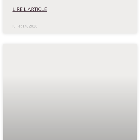
LIRE L'ARTICLE
juillet 14, 2026