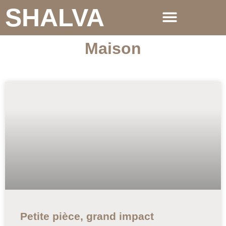
SHALVA
Maison
Petite pièce, grand impact