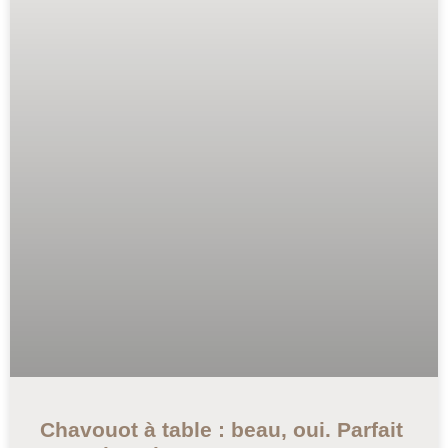
Chavouot à table : beau, oui. Parfait