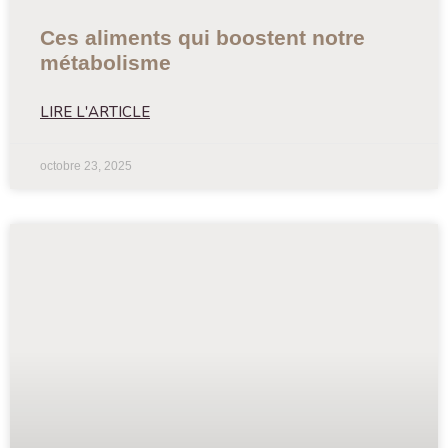
Ces aliments qui boostent notre
métabolisme
LIRE L'ARTICLE
octobre 23, 2025