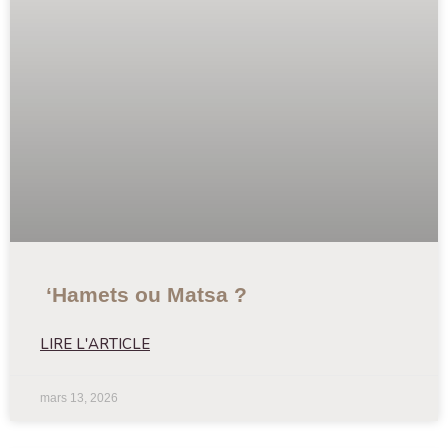
‘Hamets ou Matsa ?
LIRE L'ARTICLE
mars 13, 2026