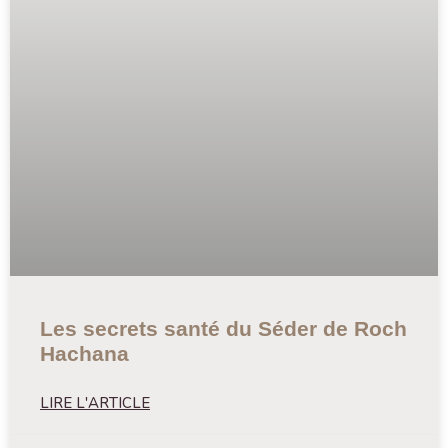
Les secrets santé du Séder de Roch
Hachana
LIRE L'ARTICLE