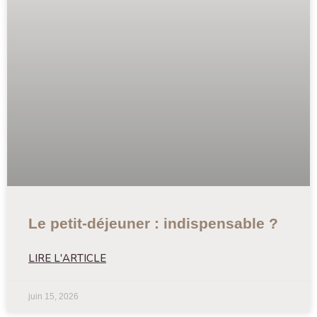
Le petit-déjeuner : indispensable ?
LIRE L'ARTICLE
juin 15, 2026