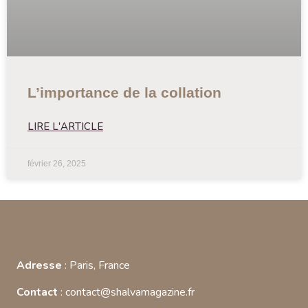
L’importance de la collation
LIRE L'ARTICLE
février 26, 2025
Adresse
: Paris, France
Contact
: contact@shalvamagazine.fr