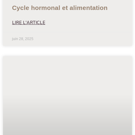
Cycle hormonal et alimentation
LIRE L'ARTICLE
juin 28, 2025