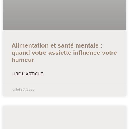
Alimentation et santé mentale :
quand votre assiette influence votre
humeur
LIRE L'ARTICLE
juillet 30, 2025