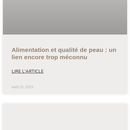
Alimentation et qualité de peau : un
lien encore trop méconnu
LIRE L'ARTICLE
août 25, 2025