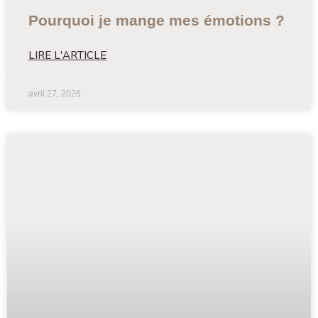
Pourquoi je mange mes émotions ?
LIRE L'ARTICLE
avril 27, 2026