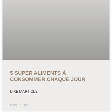
5 SUPER ALIMENTS À
CONSOMMER CHAQUE JOUR
LIRE L'ARTICLE
mars 27, 2025