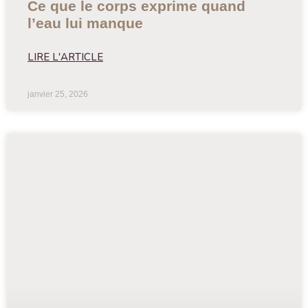
Ce que le corps exprime quand
l’eau lui manque
LIRE L'ARTICLE
janvier 25, 2026