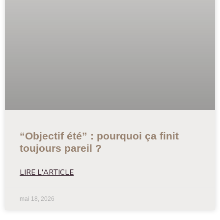
“Objectif été” : pourquoi ça finit
toujours pareil ?
LIRE L'ARTICLE
mai 18, 2026