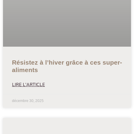
Résistez à l’hiver grâce à ces super-
aliments
LIRE L'ARTICLE
décembre 30, 2025