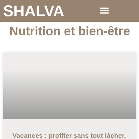
SHALVA
Nutrition et bien-être
Vacances : profiter sans tout lâcher,