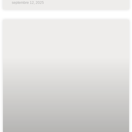
septembre 12, 2025