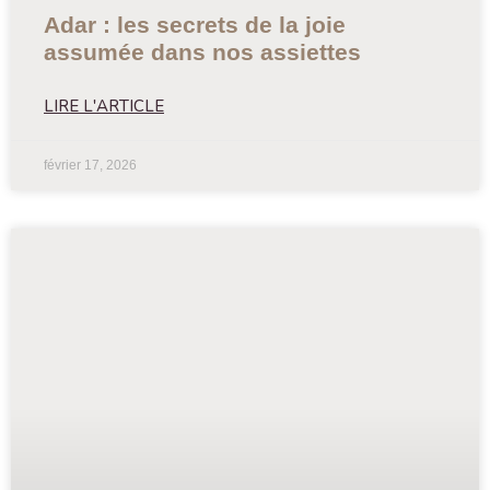
Adar : les secrets de la joie
assumée dans nos assiettes
LIRE L'ARTICLE
février 17, 2026