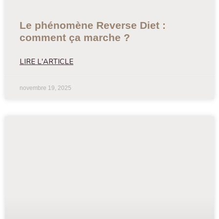
Le phénomène Reverse Diet :
comment ça marche ?
LIRE L'ARTICLE
novembre 19, 2025