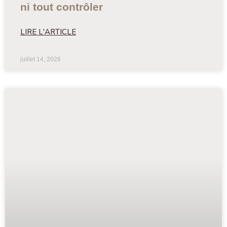
ni tout contrôler
LIRE L'ARTICLE
juillet 14, 2026