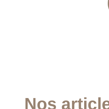
Nos articl