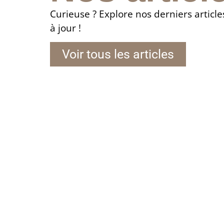
Curieuse ? Explore nos derniers article
à jour !
Voir tous les articles