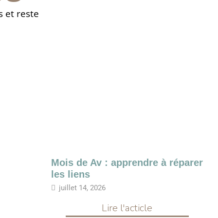
s et reste
Mois de Av : apprendre à réparer
les liens
juillet 14, 2026
Lire l'acticle