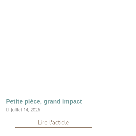
Petite pièce, grand impact
juillet 14, 2026
Lire l'acticle