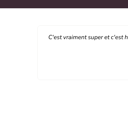
C'est vraiment super et c'est h