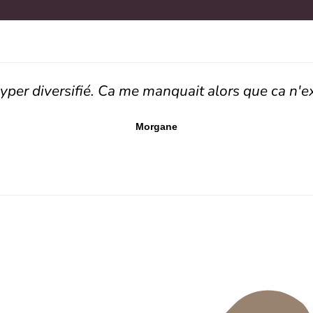
yper diversifié. Ca me manquait alors que ca n'exist
Morgane