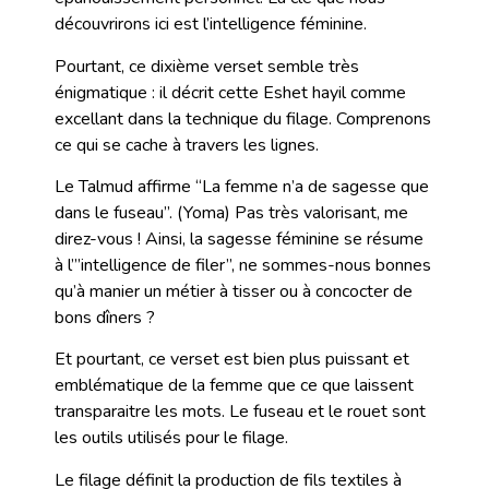
découvrirons ici est l’intelligence féminine.
Pourtant, ce dixième verset semble très
énigmatique : il décrit cette Eshet hayil comme
excellant dans la technique du filage. Comprenons
ce qui se cache à travers les lignes.
Le Talmud affirme “La femme n’a de sagesse que
dans le fuseau”. (Yoma) Pas très valorisant, me
direz-vous ! Ainsi, la sagesse féminine se résume
à l’”intelligence de filer”, ne sommes-nous bonnes
qu’à manier un métier à tisser ou à concocter de
bons dîners ?
Et pourtant, ce verset est bien plus puissant et
emblématique de la femme que ce que laissent
transparaitre les mots. Le fuseau et le rouet sont
les outils utilisés pour le filage.
Le filage définit la production de fils textiles à