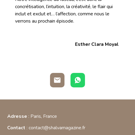
concrétisation, l’intuition, la créativité, le flair qui
inclut et exclut et… l’affection, comme nous le
verrons au prochain épisode.
Esther Clara Moyal
Adresse
: Paris, France
Contact
: contact@shalvamagazine.fr