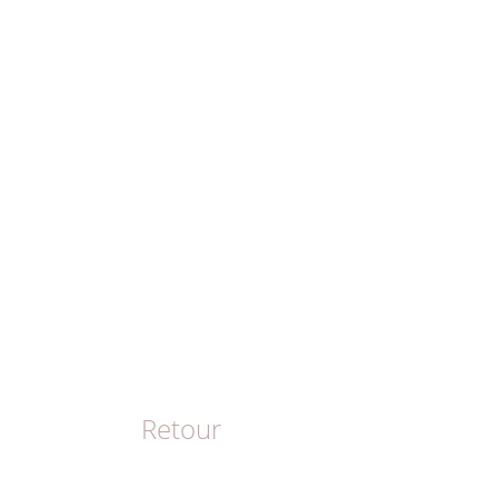
Retour