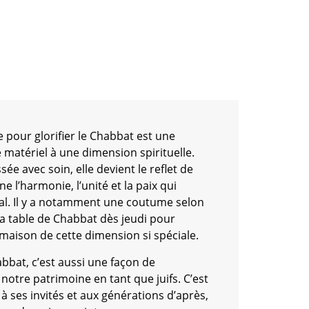
ble pour glorifier le Chabbat est une
e matériel à une dimension spirituelle.
sée avec soin, elle devient le reflet de
ne l’harmonie, l’unité et la paix qui
ial. Il y a notamment une coutume selon
la table de Chabbat dès jeudi pour
maison de cette dimension si spéciale.
bbat, c’est aussi une façon de
notre patrimoine en tant que juifs. C’est
 à ses invités et aux générations d’après,