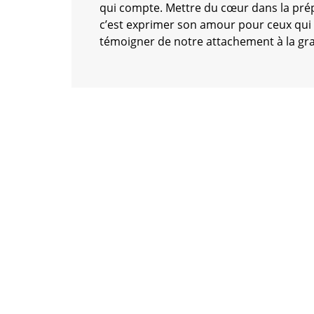
qui compte. Mettre du cœur dans la prép
c’est exprimer son amour pour ceux qui l
témoigner de notre attachement à la g