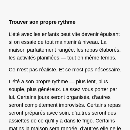
Trouver son propre rythme
L’été avec les enfants peut vite devenir épuisant
si on essaie de tout maintenir à niveau. La
maison parfaitement rangée, les repas élaborés,
les activités planifiées — tout en même temps.
Ce n’est pas réaliste. Et ce n’est pas nécessaire.
L’été a son propre rythme — plus lent, plus
souple, plus généreux. Laissez-vous porter par
lui. Certains jours seront organisés, d’autres
seront complètement improvisés. Certains repas
seront préparés avec soin, d’autres seront des
assiettes de ce qu’il y a dans le frigo. Certains
matins la maison sera rangée, d’autres elle ne le