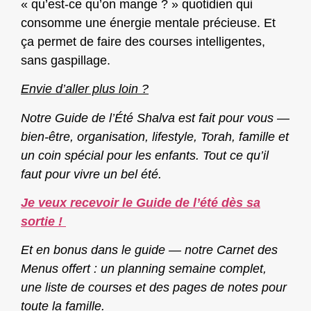
« qu’est-ce qu’on mange ? » quotidien qui
consomme une énergie mentale précieuse. Et
ça permet de faire des courses intelligentes,
sans gaspillage.
Envie d’aller plus loin ?
Notre Guide de l’Été Shalva est fait pour vous —
bien-être, organisation, lifestyle, Torah, famille et
un coin spécial pour les enfants. Tout ce qu’il
faut pour vivre un bel été.
Je veux recevoir le Guide de l’été dès sa
sortie !
Et en bonus dans le guide — notre Carnet des
Menus offert : un planning semaine complet,
une liste de courses et des pages de notes pour
toute la famille.