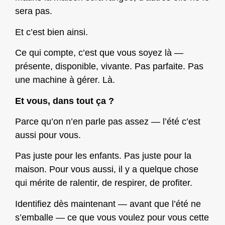
sera pas.
Et c’est bien ainsi.
Ce qui compte, c’est que vous soyez là —
présente, disponible, vivante. Pas parfaite. Pas
une machine à gérer. Là.
Et vous, dans tout ça ?
Parce qu’on n’en parle pas assez — l’été c’est
aussi pour vous.
Pas juste pour les enfants. Pas juste pour la
maison. Pour vous aussi, il y a quelque chose
qui mérite de ralentir, de respirer, de profiter.
Identifiez dès maintenant — avant que l’été ne
s’emballe — ce que vous voulez pour vous cette