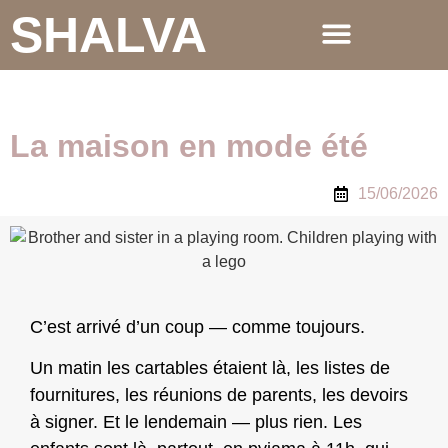
SHALVA
La maison en mode été
15/06/2026
C’est arrivé d’un coup — comme toujours.
Un matin les cartables étaient là, les listes de
fournitures, les réunions de parents, les devoirs
à signer. Et le lendemain — plus rien. Les