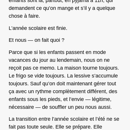
enfants sont là, partout, en pyjama à 11h, qui
demandent ce qu’on mange et s’il y a quelque
chose à faire.
L’année scolaire est finie.
Et nous — on fait quoi ?
Parce que si les enfants passent en mode
vacances du jour au lendemain, nous on ne
reçoit pas ce memo. La maison tourne toujours.
Le frigo se vide toujours. La lessive s’accumule
toujours. Sauf qu’on doit maintenant gérer tout
ça avec un rythme complètement différent, des
enfants sous les pieds, et l’envie — légitime,
nécessaire — de souffler un peu nous aussi.
La transition entre l’année scolaire et l’été ne se
fait pas toute seule. Elle se prépare. Elle