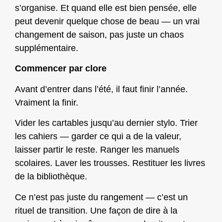
s’organise. Et quand elle est bien pensée, elle
peut devenir quelque chose de beau — un vrai
changement de saison, pas juste un chaos
supplémentaire.
Commencer par clore
Avant d’entrer dans l’été, il faut finir l’année.
Vraiment la finir.
Vider les cartables jusqu’au dernier stylo. Trier
les cahiers — garder ce qui a de la valeur,
laisser partir le reste. Ranger les manuels
scolaires. Laver les trousses. Restituer les livres
de la bibliothèque.
Ce n’est pas juste du rangement — c’est un
rituel de transition. Une façon de dire à la