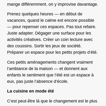
mange différemment, on y improvise davantage.
Prenez quelques heures — en début de
vacances, quand le calme est encore possible
— pour repenser ces espaces. Pas tout refaire.
Juste adapter. Dégager une surface pour les
activités créatives. Créer un coin lecture avec
des coussins. Sortir les jeux de société.
Préparer un espace pour les petits projets d’été.
Ces petits aménagements changent vraiment
l’ambiance de la maison — et donnent aux
enfants le sentiment que l’été est un espace à
eux, pas juste l’absence d’école.
La cuisine en mode été
C’est peut-être là que le changement est le plus