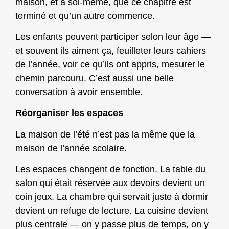
maison, et à soi-même, que ce chapitre est
terminé et qu’un autre commence.
Les enfants peuvent participer selon leur âge —
et souvent ils aiment ça, feuilleter leurs cahiers
de l’année, voir ce qu’ils ont appris, mesurer le
chemin parcouru. C’est aussi une belle
conversation à avoir ensemble.
Réorganiser les espaces
La maison de l’été n’est pas la même que la
maison de l’année scolaire.
Les espaces changent de fonction. La table du
salon qui était réservée aux devoirs devient un
coin jeux. La chambre qui servait juste à dormir
devient un refuge de lecture. La cuisine devient
plus centrale — on y passe plus de temps, on y