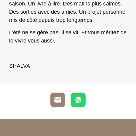
saison. Un livre à lire. Des matins plus calmes.
Des sorties avec des amies. Un projet personnel
mis de côté depuis trop longtemps.
L’été ne se gère pas. Il se vit. Et vous méritez de
le vivre vous aussi.
SHALVA