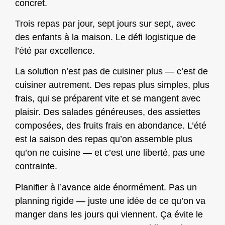
concret.
Trois repas par jour, sept jours sur sept, avec
des enfants à la maison. Le défi logistique de
l’été par excellence.
La solution n’est pas de cuisiner plus — c’est de
cuisiner autrement. Des repas plus simples, plus
frais, qui se préparent vite et se mangent avec
plaisir. Des salades généreuses, des assiettes
composées, des fruits frais en abondance. L’été
est la saison des repas qu’on assemble plus
qu’on ne cuisine — et c’est une liberté, pas une
contrainte.
Planifier à l’avance aide énormément. Pas un
planning rigide — juste une idée de ce qu’on va
manger dans les jours qui viennent. Ça évite le