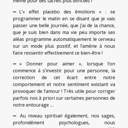
même pour des tâches plus difficiles !
➖L’« effet placebo des émotions » : se
programmer le matin en se disant que je vais
passer une belle journée, que j’ai de la chance,
que je suis bien dans ma vie peu importe ses
aléas programme automatiquement le cerveau
sur un mode plus positif, et l’amène à nous
faire ressentir effectivement ce bien-être !
➖« Donner pour aimer », lorsque l’on
commence à s’investir pour une personne, la
correction de cet écart entre notre
comportement et notre sentiment existant va
provoquer de l’amour ! Très utile pour corriger
parfois nos à priori sur certaines personnes de
notre entourage …
➖ Au niveau spirituel également, nos sages,
profondément psychologues, nous