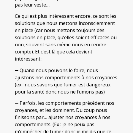
pas leur veste…
Ce qui est plus intéressant encore, ce sont les
solutions que nous mettons inconsciemment
en place (car nous mettons toujours des
solutions en place, qu’elles soient efficaces ou
non, souvent sans même nous en rendre
compte). Et c’est là que cela devient
intéressant :
➖ Quand nous pouvons le faire, nous
ajustons nos comportements à nos croyances
(ex : nous savons que fumer est dangereux
pour la santé donc nous ne fumons pas)
➖ Parfois, les comportements précèdent nos
croyances, et les dominent. Du coup nous
finissons par… ajuster nos croyances à nos
comportements. (Ex : je ne peux pas
m’empêcher de fumer donc je me dis que ce