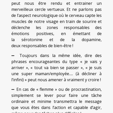
peut nous être rendu et entrainer un
merveilleux cercle vertueux. Et ne parlons pas
de l’aspect neurologique où le cerveau capte les
muscles de notre visage en train de sourire et
déclenche les zones responsables des
émotions positives, en émettant de
la sérotonine et de la dopamine,
deux responsables de bien-être !
➖ Toujours dans la même idée, dire des
phrases encourageantes du type « je vais y
arriver », « tout va bien se passer », « je suis
une super maman/employée…. (à décliner à
l’infini) » peut nous amener à vraiment y croire !
➖ En cas de « flemme » ou de procrastination,
simplement se lever pour faire une tâche
ordinaire et minime transmettra le message
que vous êtes dans l’action et capable d’agir,