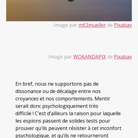
Image par
m63mueller
de
Pixabay
Image par
WOKANDAPIX
de
Pixabay
En bref, nous ne supportons pas de
dissonance ou de décalage entre nos
croyances et nos comportements. Mentir
serait donc psychologiquement très
difficile ! C’est d’ailleurs la raison pour laquelle
les espions passent de solides tests pour
prouver qu’ils peuvent résister à cet inconfort
psychologique, et qu’ils ne retourneront