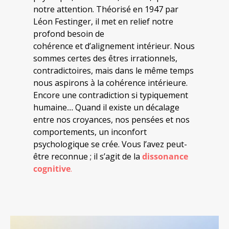
notre attention. Théorisé en 1947 par
Léon Festinger, il met en relief notre
profond besoin de
cohérence et d’alignement intérieur. Nous
sommes certes des êtres irrationnels,
contradictoires, mais dans le même temps
nous aspirons à la cohérence intérieure.
Encore une contradiction si typiquement
humaine… Quand il existe un décalage
entre nos croyances, nos pensées et nos
comportements, un inconfort
psychologique se crée. Vous l’avez peut-
être reconnue ; il s’agit de la
dissonance
cognitive
.