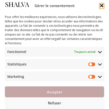
Gérer le consentement
Pour offrir les meilleures expériences, nous utilisons des technologies
telles que les cookies pour stocker et/ou accéder aux informations des
appareils. Le fait de consentir à ces technologies nous permettra de
traiter des données telles que le comportement de navigation ou les ID
uniques sur ce site. Le fait de ne pas consentir ou de retirer son
consentement peut avoir un effet négatif sur certaines caractéristiques
et fonctions.
Fonctionnel
Toujours activé
Statistiques
Marketing
Accepter
Refuser