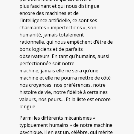
plus fascinant et qui nous distingue
encore des machines et de
l’intelligence artificielle, ce sont ses
charmantes « imperfections », son
humanité, jamais totalement
rationnelle, qui nous empêchent d’être de
bons logiciens et de parfaits
observateurs. En tant qu’humains, aussi
perfectionnée soit notre
machine, jamais elle ne sera qu’une
machine et elle ne pourra mettre de côté
nos croyances, nos préférences, notre
histoire de vie, notre fidélité à certaines
valeurs, nos peurs… Et la liste est encore
longue.
Parmi les différents mécanismes «
typiquement humains » de notre machine
psychique, il en est un, célèbre, qui mérite