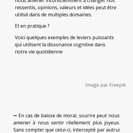
nous amener inconsciemment à changer nos
ressentis, opinions, valeurs et idées peut être
utilisé dans de multiples domaines.
Et en pratique ?
Voici quelques exemples de leviers puissants
qui utilisent la dissonance cognitive dans
notre vie quotidienne
Image par Freepik
➖ En cas de baisse de moral, sourire peut nous
amener à nous sentir réellement plus joyeux.
Sans compter que celui-ci, intercepté par autrui