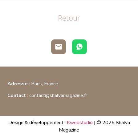
Retour
Adresse
: Paris, France
Contact
: contact@shalvamagazine.fr
Design & développement :
Kwebstudio
| © 2025 Shalva
Magazine