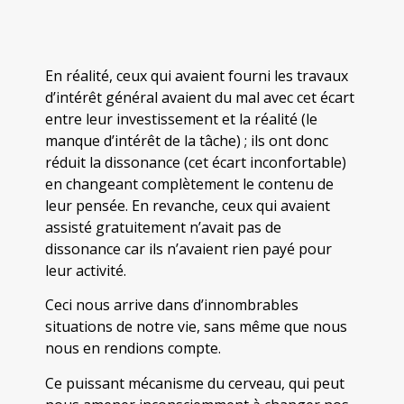
En réalité, ceux qui avaient fourni les travaux
d’intérêt général avaient du mal avec cet écart
entre leur investissement et la réalité (le
manque d’intérêt de la tâche) ; ils ont donc
réduit la dissonance (cet écart inconfortable)
en changeant complètement le contenu de
leur pensée. En revanche, ceux qui avaient
assisté gratuitement n’avait pas de
dissonance car ils n’avaient rien payé pour
leur activité.
Ceci nous arrive dans d’innombrables
situations de notre vie, sans même que nous
nous en rendions compte.
Ce puissant mécanisme du cerveau, qui peut