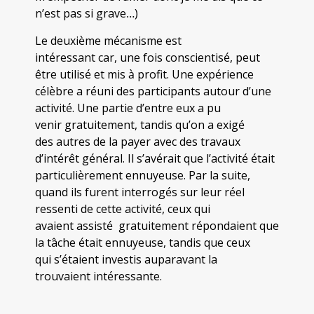
n’est pas si grave…)
Le deuxième mécanisme est
intéressant car, une fois conscientisé, peut
être utilisé et mis à profit. Une expérience
célèbre a réuni des participants autour d’une
activité. Une partie d’entre eux a pu
venir gratuitement, tandis qu’on a exigé
des autres de la payer avec des travaux
d’intérêt général. Il s’avérait que l’activité était
particulièrement ennuyeuse. Par la suite,
quand ils furent interrogés sur leur réel
ressenti de cette activité, ceux qui
avaient assisté gratuitement répondaient que
la tâche était ennuyeuse, tandis que ceux
qui s’étaient investis auparavant la
trouvaient intéressante.