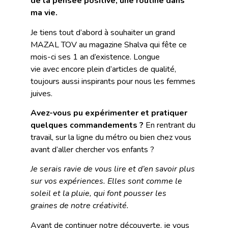
de la pensée positive, une routine dans
ma vie.
Je tiens tout d’abord à souhaiter un grand
MAZAL TOV au magazine Shalva qui fête ce
mois-ci ses 1 an d’existence. Longue
vie avec encore plein d’articles de qualité,
toujours aussi inspirants pour nous les femmes
juives.
Avez-vous pu expérimenter et pratiquer
quelques commandements ?
En rentrant du
travail, sur la ligne du métro ou bien chez vous
avant d’aller chercher vos enfants ?
Je serais ravie de vous lire et d’en savoir plus
sur vos expériences. Elles sont comme le
soleil et la pluie, qui font pousser les
graines de notre créativité.
Avant de continuer notre découverte, je vous