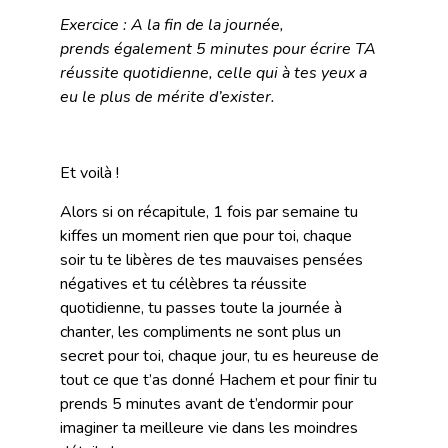
Exercice : A la fin de la journée,
prends également 5 minutes pour écrire TA
réussite quotidienne, celle qui à tes yeux a
eu le plus de mérite d’exister.
Et voilà !
Alors si on récapitule, 1 fois par semaine tu
kiffes un moment rien que pour toi, chaque
soir tu te libères de tes mauvaises pensées
négatives et tu célèbres ta réussite
quotidienne, tu passes toute la journée à
chanter, les compliments ne sont plus un
secret pour toi, chaque jour, tu es heureuse de
tout ce que t’as donné Hachem et pour finir tu
prends 5 minutes avant de t’endormir pour
imaginer ta meilleure vie dans les moindres