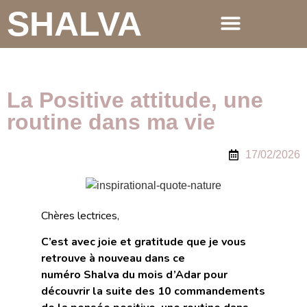
SHALVA
La Positive attitude, une
routine dans ma vie
17/02/2026
Chères lectrices,
C’est avec joie et gratitude que je vous
retrouve à nouveau dans ce
numéro Shalva du mois d’Adar pour
découvrir la suite des 10 commandements