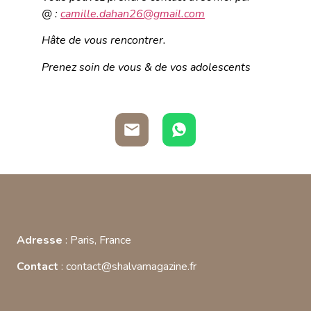
@ :
camille.dahan26@gmail.com
Hâte de vous rencontrer.
Prenez soin de vous & de vos adolescents
Adresse
: Paris, France
Contact
: contact@shalvamagazine.fr