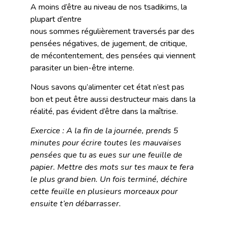
A moins d’être au niveau de nos tsadikims, la
plupart d’entre
nous sommes régulièrement traversés par des
pensées négatives, de jugement, de critique,
de mécontentement, des pensées qui viennent
parasiter un bien-être interne.
Nous savons qu’alimenter cet état n’est pas
bon et peut être aussi destructeur mais dans la
réalité, pas évident d’être dans la maîtrise.
Exercice : A la fin de la journée, prends 5
minutes pour écrire toutes les mauvaises
pensées que tu as eues sur une feuille de
papier. Mettre des mots sur tes maux te fera
le plus grand bien. Un fois terminé, déchire
cette feuille en plusieurs morceaux pour
ensuite t’en débarrasser.