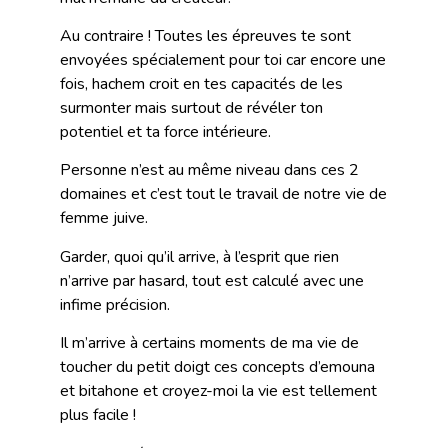
Au contraire ! Toutes les épreuves te sont
envoyées spécialement pour toi car encore une
fois, hachem croit en tes capacités de les
surmonter mais surtout de révéler ton
potentiel et ta force intérieure.
Personne n’est au même niveau dans ces 2
domaines et c’est tout le travail de notre vie de
femme juive.
Garder, quoi qu’il arrive, à l’esprit que rien
n’arrive par hasard, tout est calculé avec une
infime précision.
Il m’arrive à certains moments de ma vie de
toucher du petit doigt ces concepts d’emouna
et bitahone et croyez-moi la vie est tellement
plus facile !