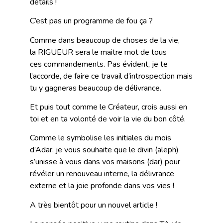
détails !
C’est pas un programme de fou ça ?
Comme dans beaucoup de choses de la vie,
la RIGUEUR sera le maitre mot de tous
ces commandements. Pas évident, je te
l’accorde, de faire ce travail d’introspection mais
tu y gagneras beaucoup de délivrance.
Et puis tout comme le Créateur, crois aussi en
toi et en ta volonté de voir la vie du bon côté.
Comme le symbolise les initiales du mois
d’Adar, je vous souhaite que le divin (aleph)
s’unisse à vous dans vos maisons (dar) pour
révéler un renouveau interne, la délivrance
externe et la joie profonde dans vos vies !
A très bientôt pour un nouvel article !