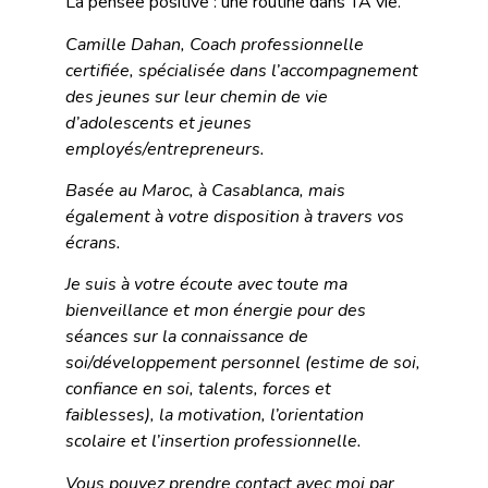
La pensée positive : une routine dans TA vie.
Camille Dahan, Coach professionnelle
certifiée, spécialisée dans l’accompagnement
des jeunes sur leur chemin de vie
d’adolescents et jeunes
employés/entrepreneurs.
Basée au Maroc, à Casablanca, mais
également à votre disposition à travers vos
écrans.
Je suis à votre écoute avec toute ma
bienveillance et mon énergie pour des
séances sur la connaissance de
soi/développement personnel (estime de soi,
confiance en soi, talents, forces et
faiblesses), la motivation, l’orientation
scolaire et l’insertion professionnelle.
Vous pouvez prendre contact avec moi par