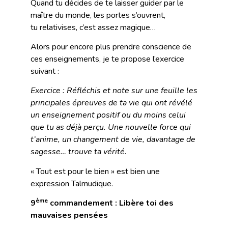
Quand tu décides de te laisser guider par le
maître du monde, les portes s’ouvrent,
tu relativises, c’est assez magique…
Alors pour encore plus prendre conscience de
ces enseignements, je te propose l’exercice
suivant :
Exercice : Réfléchis et note sur une feuille les
principales épreuves de ta vie qui ont révélé
un enseignement positif ou du moins celui
que tu as déjà perçu. Une nouvelle force qui
t’anime, un changement de vie, davantage de
sagesse… trouve ta vérité.
« Tout est pour le bien » est bien une
expression Talmudique.
ème
9
commandement : Libère toi des
mauvaises pensées