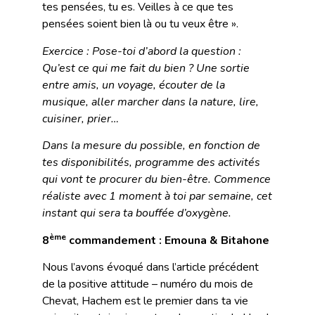
tes pensées, tu es. Veilles à ce que tes
pensées soient bien là ou tu veux être ».
Exercice : Pose-toi d’abord la question :
Qu’est ce qui me fait du bien ? Une sortie
entre amis, un voyage, écouter de la
musique, aller marcher dans la nature, lire,
cuisiner, prier…
Dans la mesure du possible, en fonction de
tes disponibilités, programme des activités
qui vont te procurer du bien-être. Commence
réaliste avec 1 moment à toi par semaine, cet
instant qui sera ta bouffée d’oxygène.
ème
8
commandement : Emouna & Bitahone
Nous l’avons évoqué dans l’article précédent
de la positive attitude – numéro du mois de
Chevat, Hachem est le premier dans ta vie