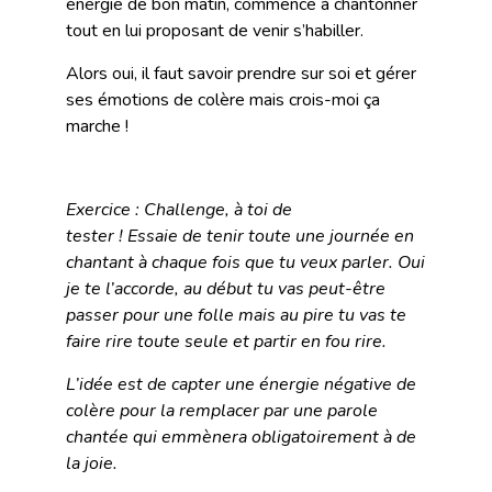
énergie de bon matin, commence à chantonner
tout en lui proposant de venir s’habiller.
Alors oui, il faut savoir prendre sur soi et gérer
ses émotions de colère mais crois-moi ça
marche !
Exercice : Challenge, à toi de
tester ! Essaie de tenir toute une journée en
chantant à chaque fois que tu veux parler. Oui
je te l’accorde, au début tu vas peut-être
passer pour une folle mais au pire tu vas te
faire rire toute seule et partir en fou rire.
L’idée est de capter une énergie négative de
colère pour la remplacer par une parole
chantée qui emmènera obligatoirement à de
la joie.