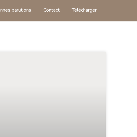
nnes parutions
Contact
Télécharger