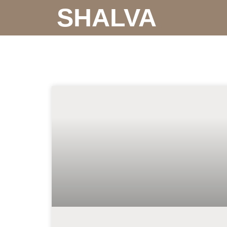
SHALVA