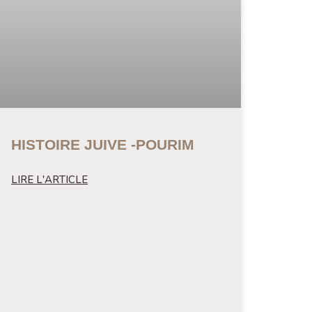
HISTOIRE JUIVE -POURIM
LIRE L'ARTICLE