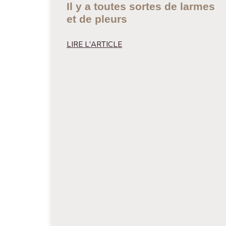
Il y a toutes sortes de larmes
et de pleurs
LIRE L'ARTICLE