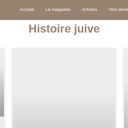
Accueil
Le magazine
Articles
Nos ancie
Histoire juive