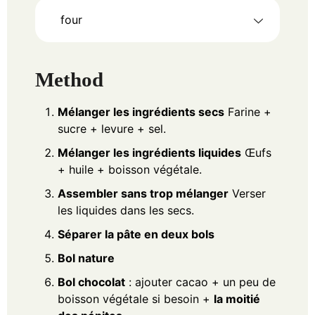
four
Method
Mélanger les ingrédients secs
Farine +
sucre + levure + sel.
Mélanger les ingrédients liquides
Œufs
+ huile + boisson végétale.
Assembler sans trop mélanger
Verser
les liquides dans les secs.
Séparer la pâte en deux bols
Bol nature
Bol chocolat
: ajouter cacao + un peu de
boisson végétale si besoin +
la moitié