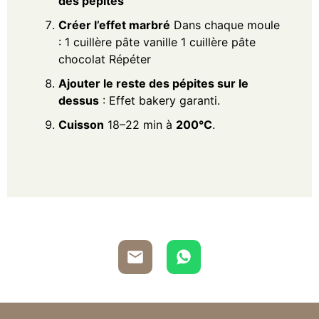
des pépites
Créer l’effet marbré
Dans chaque moule
: 1 cuillère pâte vanille 1 cuillère pâte
chocolat Répéter
Ajouter le reste des pépites sur le
dessus
: Effet bakery garanti.
Cuisson
18–22 min à
200°C
.