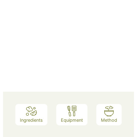
Ingredients
Equipment
Method